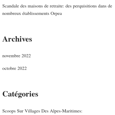
Scandale des maisons de retraite: des perquisitions dans de
nombreux établissements Orpea
Archives
novembre 2022
octobre 2022
Catégories
Scoops Sur Villages Des Alpes-Maritimes: