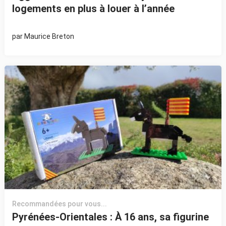
logements en plus à louer à l’année
par
Maurice Breton
Recommandées pour vous...
Pyrénées-Orientales : À 16 ans, sa figurine