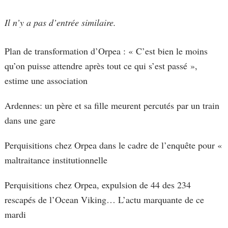
Il n’y a pas d’entrée similaire.
Plan de transformation d’Orpea : « C’est bien le moins
qu’on puisse attendre après tout ce qui s’est passé »,
estime une association
Ardennes: un père et sa fille meurent percutés par un train
dans une gare
Perquisitions chez Orpea dans le cadre de l’enquête pour «
maltraitance institutionnelle
Perquisitions chez Orpea, expulsion de 44 des 234
rescapés de l’Ocean Viking… L’actu marquante de ce
mardi