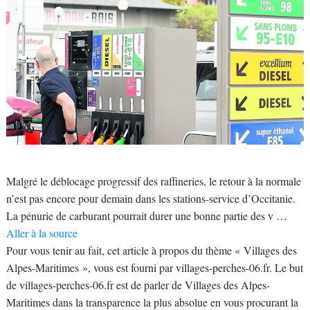
Malgré le déblocage progressif des raffineries, le retour à la normale
n’est pas encore pour demain dans les stations-service d’Occitanie.
La pénurie de carburant pourrait durer une bonne partie des v …
Aller à la source
Pour vous tenir au fait, cet article à propos du thème « Villages des
Alpes-Maritimes », vous est fourni par villages-perches-06.fr. Le but
de villages-perches-06.fr est de parler de Villages des Alpes-
Maritimes dans la transparence la plus absolue en vous procurant la