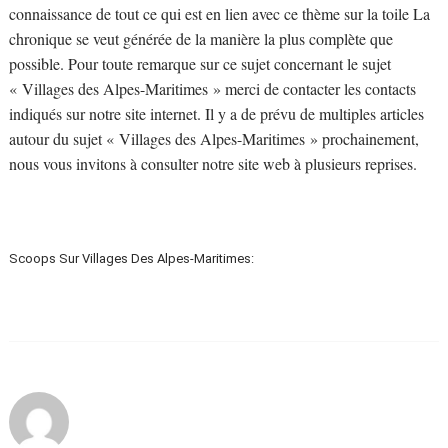
connaissance de tout ce qui est en lien avec ce thème sur la toile La
chronique se veut générée de la manière la plus complète que
possible. Pour toute remarque sur ce sujet concernant le sujet
« Villages des Alpes-Maritimes » merci de contacter les contacts
indiqués sur notre site internet. Il y a de prévu de multiples articles
autour du sujet « Villages des Alpes-Maritimes » prochainement,
nous vous invitons à consulter notre site web à plusieurs reprises.
Scoops Sur Villages Des Alpes-Maritimes: