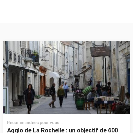
Recommandées pour vous...
Agglo de La Rochelle : un objectif de 600