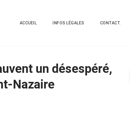
ACCUEIL
INFOS LÉGALES
CONTACT.
uvent un désespéré,
int-Nazaire