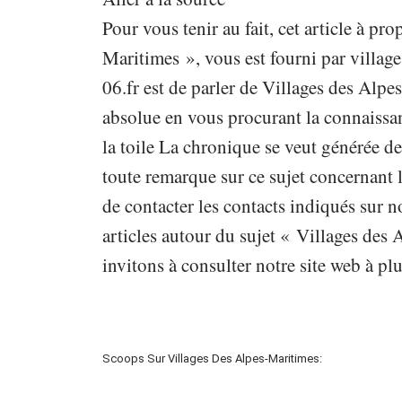
Pour vous tenir au fait, cet article à p
Maritimes », vous est fourni par village
06.fr est de parler de Villages des Alpe
absolue en vous procurant la connaissan
la toile La chronique se veut générée d
toute remarque sur ce sujet concernant 
de contacter les contacts indiqués sur no
articles autour du sujet « Villages de
invitons à consulter notre site web à plu
Scoops Sur Villages Des Alpes-Maritimes: