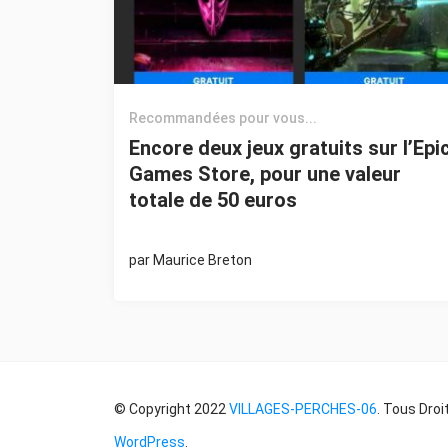
Recommandées pour vous...
Encore deux jeux gratuits sur l’Epi
Games Store, pour une valeur
totale de 50 euros
par
Maurice Breton
© Copyright 2022
VILLAGES-PERCHES-06
. Tous Droi
WordPress
.