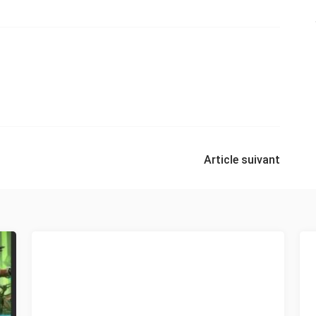
Article suivant