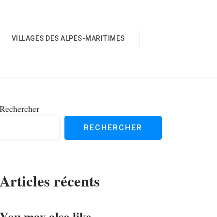
VILLAGES DES ALPES-MARITIMES
Rechercher
RECHERCHER
Articles récents
You may also like