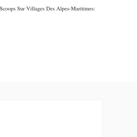
Scoops Sur Villages Des Alpes-Maritimes: