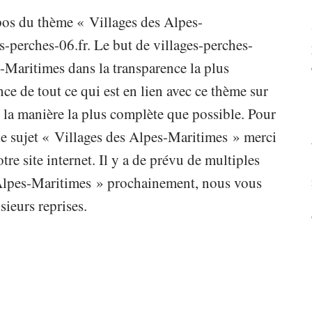
ropos du thème « Villages des Alpes-
s-perches-06.fr. Le but de villages-perches-
s-Maritimes dans la transparence la plus
ce de tout ce qui est en lien avec ce thème sur
e la manière la plus complète que possible. Pour
le sujet « Villages des Alpes-Maritimes » merci
tre site internet. Il y a de prévu de multiples
s Alpes-Maritimes » prochainement, nous vous
sieurs reprises.