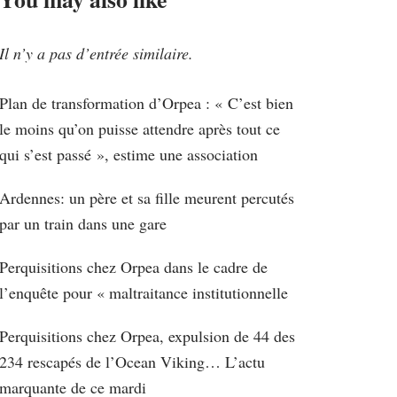
Il n’y a pas d’entrée similaire.
Plan de transformation d’Orpea : « C’est bien
le moins qu’on puisse attendre après tout ce
qui s’est passé », estime une association
Ardennes: un père et sa fille meurent percutés
par un train dans une gare
Perquisitions chez Orpea dans le cadre de
l’enquête pour « maltraitance institutionnelle
Perquisitions chez Orpea, expulsion de 44 des
234 rescapés de l’Ocean Viking… L’actu
marquante de ce mardi