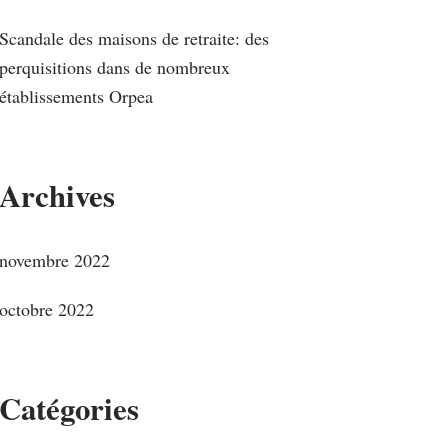
Scandale des maisons de retraite: des
perquisitions dans de nombreux
établissements Orpea
Archives
novembre 2022
octobre 2022
Catégories