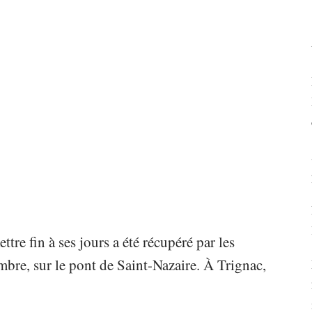
re fin à ses jours a été récupéré par les
bre, sur le pont de Saint-Nazaire. À Trignac,