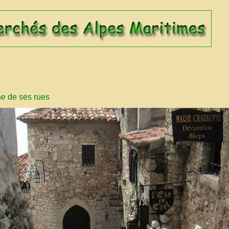
ne de ses rues