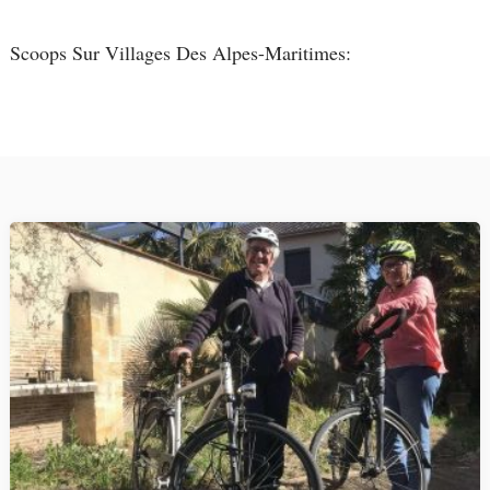
Scoops Sur Villages Des Alpes-Maritimes: