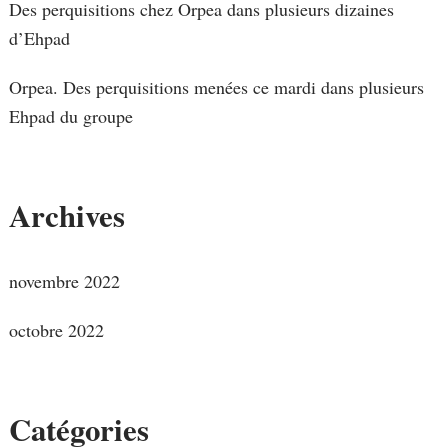
Des perquisitions chez Orpea dans plusieurs dizaines
d’Ehpad
Orpea. Des perquisitions menées ce mardi dans plusieurs
Ehpad du groupe
Archives
novembre 2022
octobre 2022
Catégories