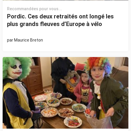
Recommandées pour vous...
Pordic. Ces deux retraités ont longé les
plus grands fleuves d’Europe à vélo
par
Maurice Breton