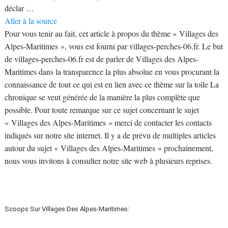
déclar …
Aller à la source
Pour vous tenir au fait, cet article à propos du thème « Villages des
Alpes-Maritimes », vous est fourni par villages-perches-06.fr. Le but
de villages-perches-06.fr est de parler de Villages des Alpes-
Maritimes dans la transparence la plus absolue en vous procurant la
connaissance de tout ce qui est en lien avec ce thème sur la toile La
chronique se veut générée de la manière la plus complète que
possible. Pour toute remarque sur ce sujet concernant le sujet
« Villages des Alpes-Maritimes » merci de contacter les contacts
indiqués sur notre site internet. Il y a de prévu de multiples articles
autour du sujet « Villages des Alpes-Maritimes » prochainement,
nous vous invitons à consulter notre site web à plusieurs reprises.
Scoops Sur Villages Des Alpes-Maritimes: