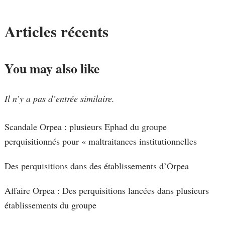
Articles récents
You may also like
Il n’y a pas d’entrée similaire.
Scandale Orpea : plusieurs Ephad du groupe
perquisitionnés pour « maltraitances institutionnelles
Des perquisitions dans des établissements d’Orpea
Affaire Orpea : Des perquisitions lancées dans plusieurs
établissements du groupe