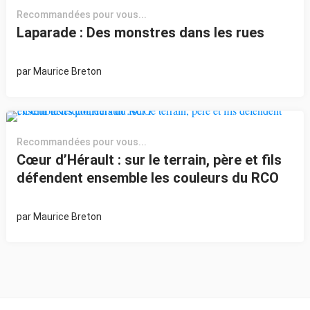
Recommandées pour vous...
Laparade : Des monstres dans les rues
par
Maurice Breton
Recommandées pour vous...
Cœur d’Hérault : sur le terrain, père et fils
défendent ensemble les couleurs du RCO
par
Maurice Breton