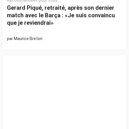
Recommandées pour vous...
Gerard Piqué, retraité, après son dernier
match avec le Barça : «Je suis convaincu
que je reviendrai»
par
Maurice Breton