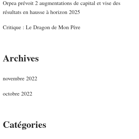
Orpea prévoit 2 augmentations de capital et vise des
résultats en hausse à horizon 2025
Critique : Le Dragon de Mon Père
Archives
novembre 2022
octobre 2022
Catégories