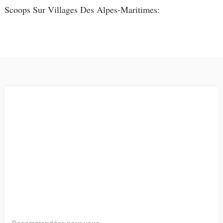
Scoops Sur Villages Des Alpes-Maritimes: