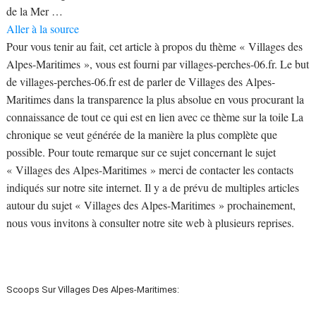
de la Mer …
Aller à la source
Pour vous tenir au fait, cet article à propos du thème « Villages des
Alpes-Maritimes », vous est fourni par villages-perches-06.fr. Le but
de villages-perches-06.fr est de parler de Villages des Alpes-
Maritimes dans la transparence la plus absolue en vous procurant la
connaissance de tout ce qui est en lien avec ce thème sur la toile La
chronique se veut générée de la manière la plus complète que
possible. Pour toute remarque sur ce sujet concernant le sujet
« Villages des Alpes-Maritimes » merci de contacter les contacts
indiqués sur notre site internet. Il y a de prévu de multiples articles
autour du sujet « Villages des Alpes-Maritimes » prochainement,
nous vous invitons à consulter notre site web à plusieurs reprises.
Scoops Sur Villages Des Alpes-Maritimes: