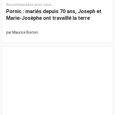
Recommandées pour vous...
Pornic : mariés depuis 70 ans, Joseph et
Marie-Josèphe ont travaillé la terre
par
Maurice Breton