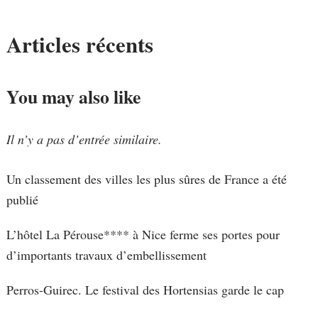
Articles récents
You may also like
Il n’y a pas d’entrée similaire.
Un classement des villes les plus sûres de France a été
publié
L’hôtel La Pérouse**** à Nice ferme ses portes pour
d’importants travaux d’embellissement
Perros-Guirec. Le festival des Hortensias garde le cap