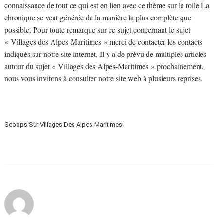
connaissance de tout ce qui est en lien avec ce thème sur la toile La
chronique se veut générée de la manière la plus complète que
possible. Pour toute remarque sur ce sujet concernant le sujet
« Villages des Alpes-Maritimes » merci de contacter les contacts
indiqués sur notre site internet. Il y a de prévu de multiples articles
autour du sujet « Villages des Alpes-Maritimes » prochainement,
nous vous invitons à consulter notre site web à plusieurs reprises.
Scoops Sur Villages Des Alpes-Maritimes: