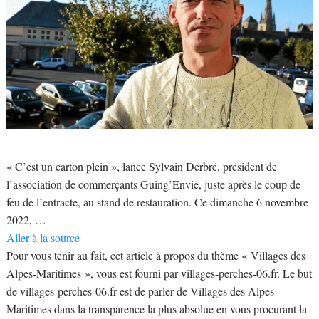
« C’est un carton plein », lance Sylvain Derbré, président de
l’association de commerçants Guing’Envie, juste après le coup de
feu de l’entracte, au stand de restauration. Ce dimanche 6 novembre
2022, …
Aller à la source
Pour vous tenir au fait, cet article à propos du thème « Villages des
Alpes-Maritimes », vous est fourni par villages-perches-06.fr. Le but
de villages-perches-06.fr est de parler de Villages des Alpes-
Maritimes dans la transparence la plus absolue en vous procurant la