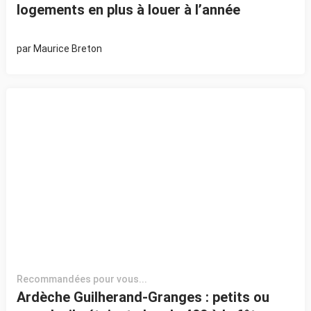
logements en plus à louer à l’année
par
Maurice Breton
Recommandées pour vous...
Ardèche Guilherand-Granges : petits ou