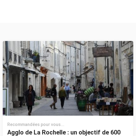
Recommandées pour vous...
Agglo de La Rochelle : un objectif de 600