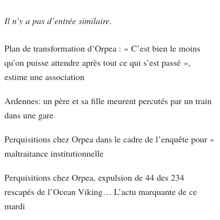
Il n’y a pas d’entrée similaire.
Plan de transformation d’Orpea : « C’est bien le moins
qu’on puisse attendre après tout ce qui s’est passé »,
estime une association
Ardennes: un père et sa fille meurent percutés par un train
dans une gare
Perquisitions chez Orpea dans le cadre de l’enquête pour «
maltraitance institutionnelle
Perquisitions chez Orpea, expulsion de 44 des 234
rescapés de l’Ocean Viking… L’actu marquante de ce
mardi