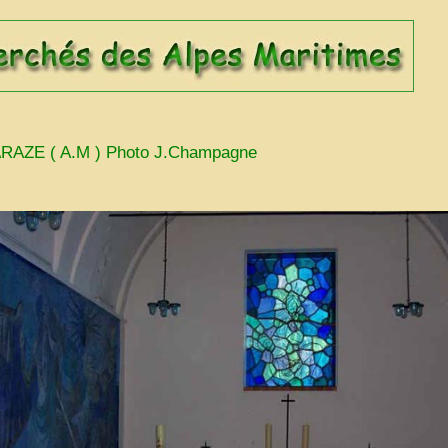
RAZE ( A.M ) Photo J.Champagne