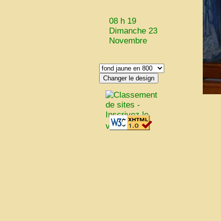
08 h 19
Dimanche 23
Novembre