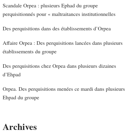
Scandale Orpea : plusieurs Ephad du groupe
perquisitionnés pour « maltraitances institutionnelles
Des perquisitions dans des établissements d’Orpea
Affaire Orpea : Des perquisitions lancées dans plusieurs
établissements du groupe
Des perquisitions chez Orpea dans plusieurs dizaines
d’Ehpad
Orpea. Des perquisitions menées ce mardi dans plusieurs
Ehpad du groupe
Archives