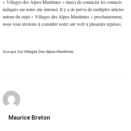
« Villages des Alpes-Maritimes » merci de contacter les contacts
indiqués sur notre site internet. Il y a de prévu de multiples articles
autour du sujet « Villages des Alpes-Maritimes » prochainement,
nous vous invitons à consulter notre site web à plusieurs reprises.
Scoops Sur Villages Des Alpes-Maritimes:
Maurice Breton