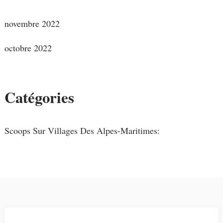
novembre 2022
octobre 2022
Catégories
Scoops Sur Villages Des Alpes-Maritimes: