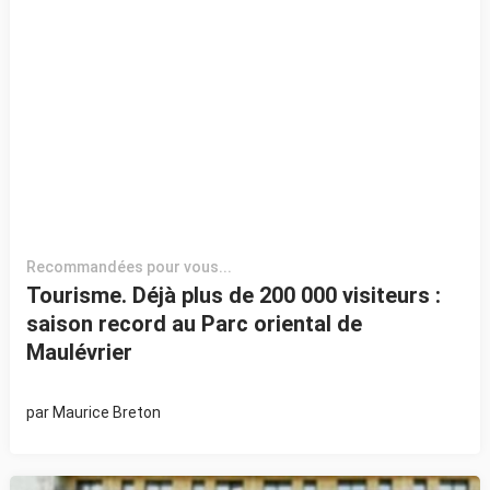
Recommandées pour vous...
Tourisme. Déjà plus de 200 000 visiteurs :
saison record au Parc oriental de
Maulévrier
par
Maurice Breton