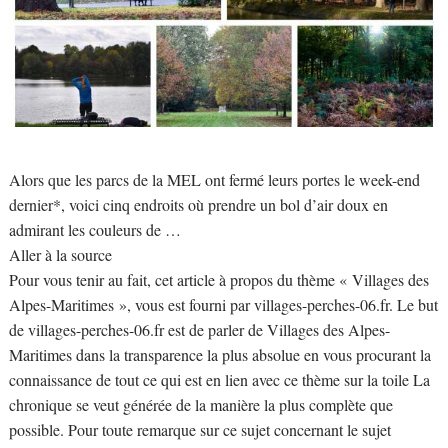
Alors que les parcs de la MEL ont fermé leurs portes le week-end
dernier*, voici cinq endroits où prendre un bol d’air doux en
admirant les couleurs de …
Aller à la source
Pour vous tenir au fait, cet article à propos du thème « Villages des
Alpes-Maritimes », vous est fourni par villages-perches-06.fr. Le but
de villages-perches-06.fr est de parler de Villages des Alpes-
Maritimes dans la transparence la plus absolue en vous procurant la
connaissance de tout ce qui est en lien avec ce thème sur la toile La
chronique se veut générée de la manière la plus complète que
possible. Pour toute remarque sur ce sujet concernant le sujet