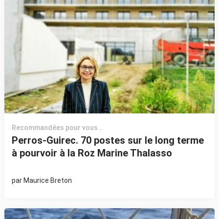
Recommandées pour vous...
Perros-Guirec. 70 postes sur le long terme
à pourvoir à la Roz Marine Thalasso
par
Maurice Breton