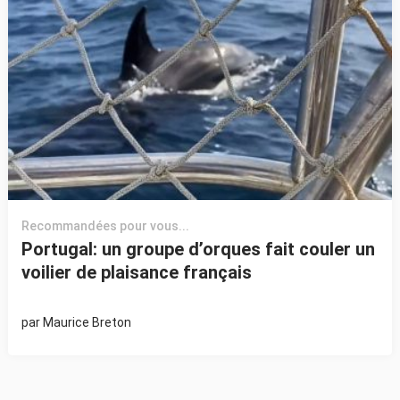
Recommandées pour vous...
Portugal: un groupe d’orques fait couler un
voilier de plaisance français
par
Maurice Breton