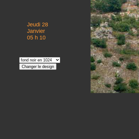
Jeudi 28
Janvier
05 h 10