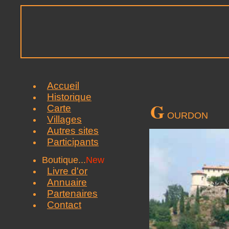
Accueil
Historique
G
Carte
OURDON
Villages
Autres sites
Participants
Boutique...
New
Livre d'or
Annuaire
Partenaires
Contact