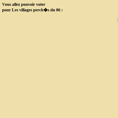
Vous allez pouvoir voter
pour Les villages perch�s du 06 :