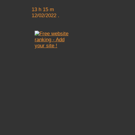
13 h 15 m
12/02/2022 .