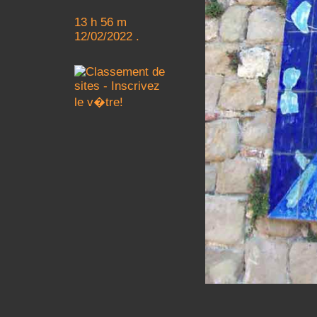
13 h 56 m
12/02/2022 .