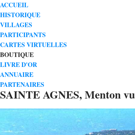
ACCUEIL
HISTORIQUE
VILLAGES
PARTICIPANTS
CARTES VIRTUELLES
BOUTIQUE
LIVRE D'OR
ANNUAIRE
PARTENAIRES
SAINTE AGNES, Menton vue