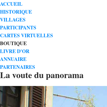
ACCUEIL
HISTORIQUE
VILLAGES
PARTICIPANTS
CARTES VIRTUELLES
BOUTIQUE
LIVRE D'OR
ANNUAIRE
PARTENAIRES
La voute du panorama