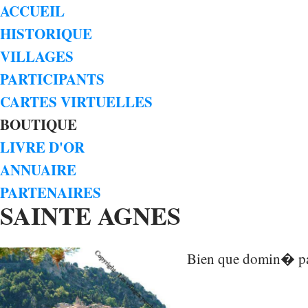
ACCUEIL
HISTORIQUE
VILLAGES
PARTICIPANTS
CARTES VIRTUELLES
BOUTIQUE
LIVRE D'OR
ANNUAIRE
PARTENAIRES
SAINTE AGNES
Bien que domin� par 