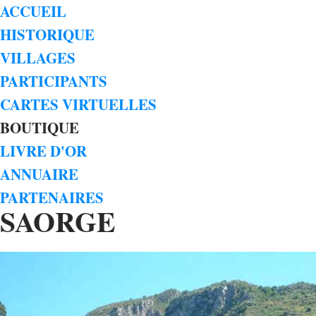
ACCUEIL
HISTORIQUE
VILLAGES
PARTICIPANTS
CARTES VIRTUELLES
BOUTIQUE
LIVRE D'OR
ANNUAIRE
PARTENAIRES
SAORGE