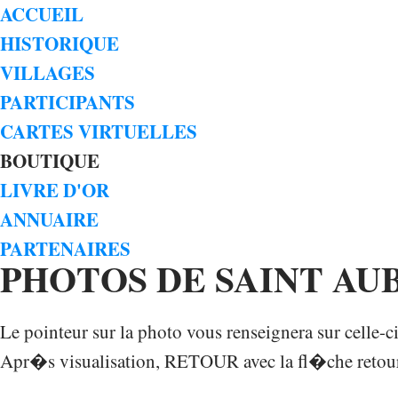
ACCUEIL
HISTORIQUE
VILLAGES
PARTICIPANTS
CARTES VIRTUELLES
BOUTIQUE
LIVRE D'OR
ANNUAIRE
PARTENAIRES
PHOTOS DE SAINT AU
Le pointeur sur la photo vous renseignera sur celle-c
Apr�s visualisation, RETOUR avec la fl�che retour 