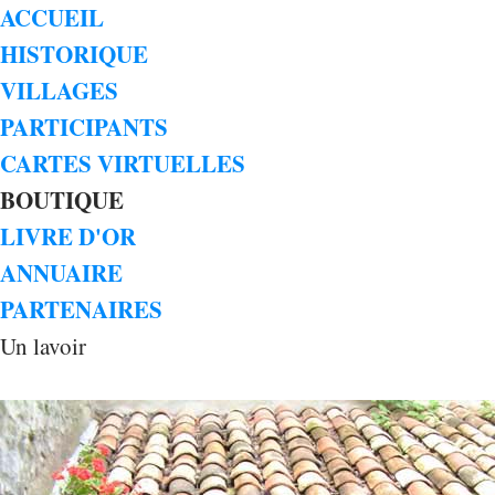
ACCUEIL
HISTORIQUE
VILLAGES
PARTICIPANTS
CARTES VIRTUELLES
BOUTIQUE
LIVRE D'OR
ANNUAIRE
PARTENAIRES
Un lavoir