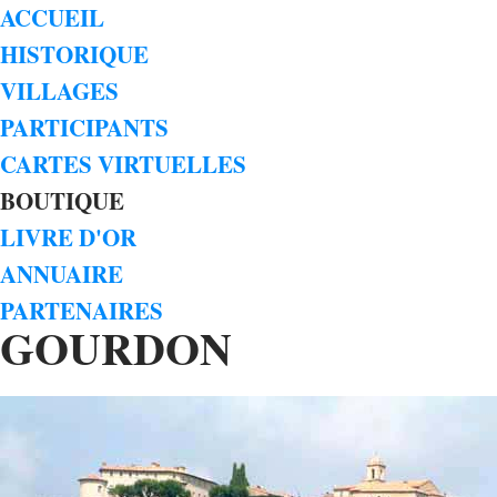
ACCUEIL
HISTORIQUE
VILLAGES
PARTICIPANTS
CARTES VIRTUELLES
BOUTIQUE
LIVRE D'OR
ANNUAIRE
PARTENAIRES
GOURDON