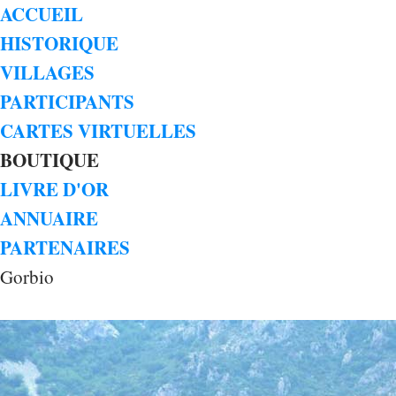
ACCUEIL
HISTORIQUE
VILLAGES
PARTICIPANTS
CARTES VIRTUELLES
BOUTIQUE
LIVRE D'OR
ANNUAIRE
PARTENAIRES
Gorbio