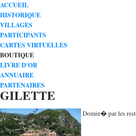
ACCUEIL
HISTORIQUE
VILLAGES
PARTICIPANTS
CARTES VIRTUELLES
BOUTIQUE
LIVRE D'OR
ANNUAIRE
PARTENAIRES
GILETTE
Domin� par les reste