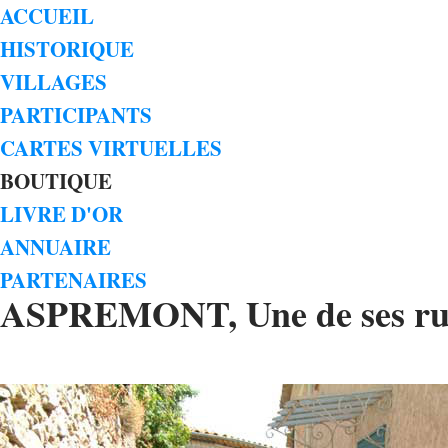
ACCUEIL
HISTORIQUE
VILLAGES
PARTICIPANTS
CARTES VIRTUELLES
BOUTIQUE
LIVRE D'OR
ANNUAIRE
PARTENAIRES
ASPREMONT, Une de ses ru